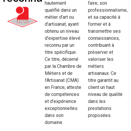
hautement
faire, son
qualifié dans un
professionnalisme,
métier d’art ou
et sa capacité à
d’artisanat, ayant
former et à
obtenu un niveau
transmettre ses
d’expertise élevé
connaissances,
reconnu par un
contribuant à
titre spécifique.
préserver et
Ce titre, décerné
valoriser les
par la Chambre de
métiers
Métiers et de
artisanaux. Ce
l’Artisanat (CMA)
titre garantit au
en France, atteste
client un haut
de compétences
niveau de qualité
et d’expérience
dans les
exceptionnelles
prestations
dans son
proposées.
domaine.