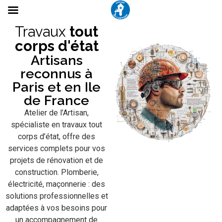
Travaux
tout
corps d'état
Artisans
reconnus à
Paris et en Ile
de France
Atelier de l’Artisan,
spécialiste en travaux tout
corps d’état, offre des
services complets pour vos
projets de rénovation et de
construction. Plomberie,
électricité, maçonnerie : des
solutions professionnelles et
adaptées à vos besoins pour
un accompagnement de