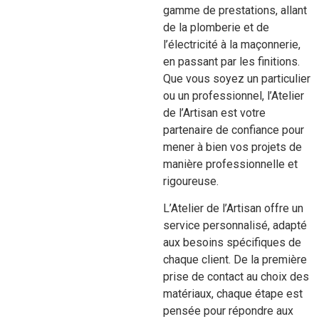
gamme de prestations, allant
de la plomberie et de
l’électricité à la maçonnerie,
en passant par les finitions.
Que vous soyez un particulier
ou un professionnel, l’Atelier
de l’Artisan est votre
partenaire de confiance pour
mener à bien vos projets de
manière professionnelle et
rigoureuse.
L’Atelier de l’Artisan offre un
service personnalisé, adapté
aux besoins spécifiques de
chaque client. De la première
prise de contact au choix des
matériaux, chaque étape est
pensée pour répondre aux