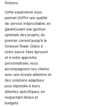
finitions.
Cette expérience nous
permet d’offrir une qualité
de service irréprochable, en
garantissant une gestion
optimale des projets, du
premier conseil jusqu’à la
livraison finale. Grâce à
notre savoir-faire éprouvé
et à notre approche
personnalisée, nous
accompagnons nos clients
avec une écoute attentive et
des solutions adaptées
pour répondre à leurs
attentes spécifiques, en
respectant délais et
budgets.