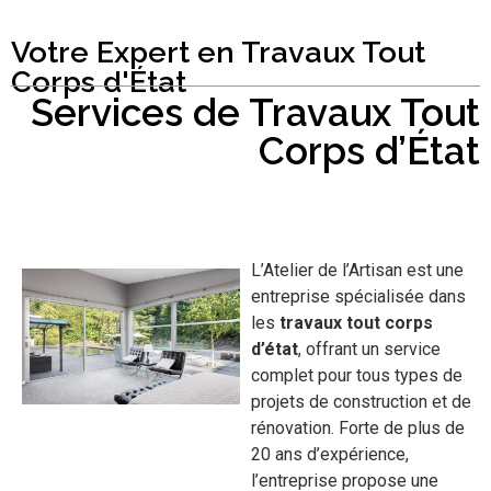
Votre Expert en Travaux Tout
Corps d'État
Services de Travaux Tout
Corps d’État
L’Atelier de l’Artisan est une
entreprise spécialisée dans
les
travaux tout corps
d’état
, offrant un service
complet pour tous types de
projets de construction et de
rénovation. Forte de plus de
20 ans d’expérience,
l’entreprise propose une