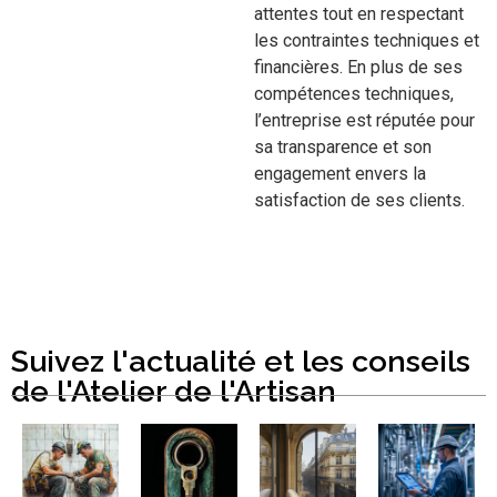
attentes tout en respectant
les contraintes techniques et
financières. En plus de ses
compétences techniques,
l’entreprise est réputée pour
sa transparence et son
engagement envers la
satisfaction de ses clients.
Suivez l'actualité et les conseils
de l'Atelier de l'Artisan