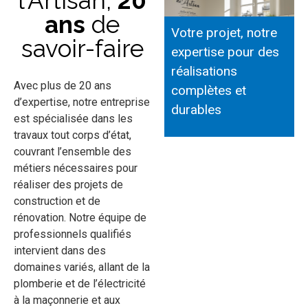
l'Artisan,
20
ans
de
Votre projet, notre
savoir-faire
expertise pour des
réalisations
Avec plus de 20 ans
complètes et
d’expertise, notre entreprise
durables
est spécialisée dans les
travaux tout corps d’état,
couvrant l’ensemble des
métiers nécessaires pour
réaliser des projets de
construction et de
rénovation. Notre équipe de
professionnels qualifiés
intervient dans des
domaines variés, allant de la
plomberie et de l’électricité
à la maçonnerie et aux