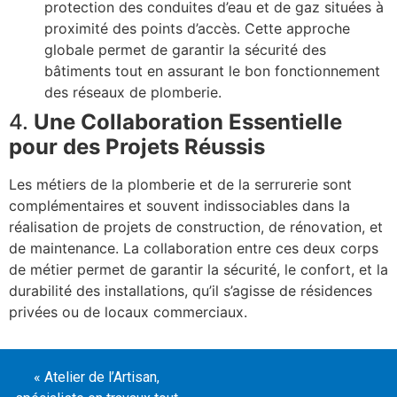
protection des conduites d’eau et de gaz situées à
proximité des points d’accès. Cette approche
globale permet de garantir la sécurité des
bâtiments tout en assurant le bon fonctionnement
des réseaux de plomberie.
4.
Une Collaboration Essentielle
pour des Projets Réussis
Les métiers de la plomberie et de la serrurerie sont
complémentaires et souvent indissociables dans la
réalisation de projets de construction, de rénovation, et
de maintenance. La collaboration entre ces deux corps
de métier permet de garantir la sécurité, le confort, et la
durabilité des installations, qu’il s’agisse de résidences
privées ou de locaux commerciaux.
« Atelier de l’Artisan,