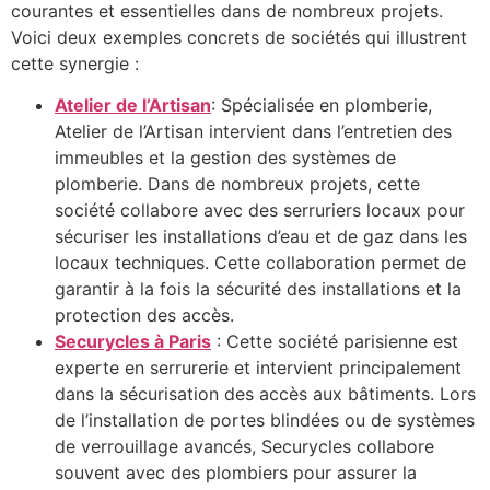
courantes et essentielles dans de nombreux projets.
Voici deux exemples concrets de sociétés qui illustrent
cette synergie :
Atelier de l’Artisan
: Spécialisée en plomberie,
Atelier de l’Artisan intervient dans l’entretien des
immeubles et la gestion des systèmes de
plomberie. Dans de nombreux projets, cette
société collabore avec des serruriers locaux pour
sécuriser les installations d’eau et de gaz dans les
locaux techniques. Cette collaboration permet de
garantir à la fois la sécurité des installations et la
protection des accès.
Securycles à Paris
: Cette société parisienne est
experte en serrurerie et intervient principalement
dans la sécurisation des accès aux bâtiments. Lors
de l’installation de portes blindées ou de systèmes
de verrouillage avancés, Securycles collabore
souvent avec des plombiers pour assurer la