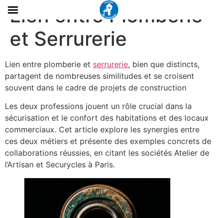
Lien entre Plomberie
et Serrurerie
Lien entre plomberie et
serrurerie
, bien que distincts,
partagent de nombreuses similitudes et se croisent
souvent dans le cadre de projets de construction
Les deux professions jouent un rôle crucial dans la
sécurisation et le confort des habitations et des locaux
commerciaux. Cet article explore les synergies entre
ces deux métiers et présente des exemples concrets de
collaborations réussies, en citant les sociétés Atelier de
l’Artisan et Securycles à Paris.