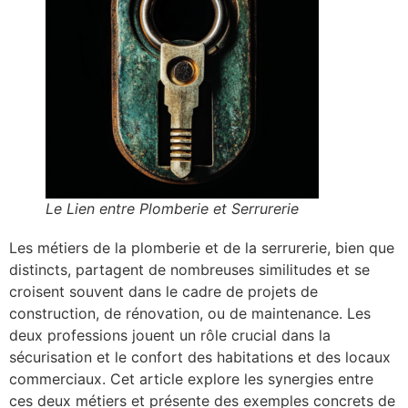
Le Lien entre Plomberie et Serrurerie
Les métiers de la plomberie et de la serrurerie, bien que
distincts, partagent de nombreuses similitudes et se
croisent souvent dans le cadre de projets de
construction, de rénovation, ou de maintenance. Les
deux professions jouent un rôle crucial dans la
sécurisation et le confort des habitations et des locaux
commerciaux. Cet article explore les synergies entre
ces deux métiers et présente des exemples concrets de