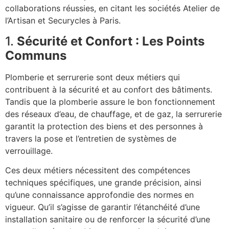
collaborations réussies, en citant les sociétés Atelier de
l’Artisan et Securycles à Paris.
1.
Sécurité et Confort : Les Points
Communs
Plomberie et serrurerie sont deux métiers qui
contribuent à la sécurité et au confort des bâtiments.
Tandis que la plomberie assure le bon fonctionnement
des réseaux d’eau, de chauffage, et de gaz, la serrurerie
garantit la protection des biens et des personnes à
travers la pose et l’entretien de systèmes de
verrouillage.
Ces deux métiers nécessitent des compétences
techniques spécifiques, une grande précision, ainsi
qu’une connaissance approfondie des normes en
vigueur. Qu’il s’agisse de garantir l’étanchéité d’une
installation sanitaire ou de renforcer la sécurité d’une