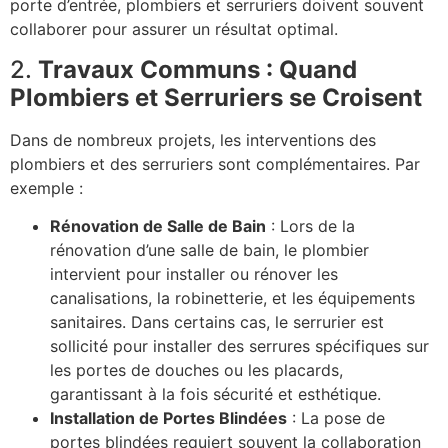
porte d’entrée, plombiers et serruriers doivent souvent
collaborer pour assurer un résultat optimal.
2.
Travaux Communs : Quand
Plombiers et Serruriers se Croisent
Dans de nombreux projets, les interventions des
plombiers et des serruriers sont complémentaires. Par
exemple :
Rénovation de Salle de Bain
: Lors de la
rénovation d’une salle de bain, le plombier
intervient pour installer ou rénover les
canalisations, la robinetterie, et les équipements
sanitaires. Dans certains cas, le serrurier est
sollicité pour installer des serrures spécifiques sur
les portes de douches ou les placards,
garantissant à la fois sécurité et esthétique.
Installation de Portes Blindées
: La pose de
portes blindées requiert souvent la collaboration