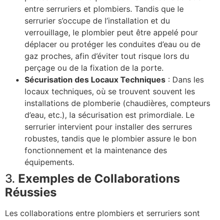
entre serruriers et plombiers. Tandis que le
serrurier s’occupe de l’installation et du
verrouillage, le plombier peut être appelé pour
déplacer ou protéger les conduites d’eau ou de
gaz proches, afin d’éviter tout risque lors du
perçage ou de la fixation de la porte.
Sécurisation des Locaux Techniques
: Dans les
locaux techniques, où se trouvent souvent les
installations de plomberie (chaudières, compteurs
d’eau, etc.), la sécurisation est primordiale. Le
serrurier intervient pour installer des serrures
robustes, tandis que le plombier assure le bon
fonctionnement et la maintenance des
équipements.
3.
Exemples de Collaborations
Réussies
Les collaborations entre plombiers et serruriers sont